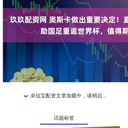
卓信宝配资文章加载中，请稍后...
话题标签